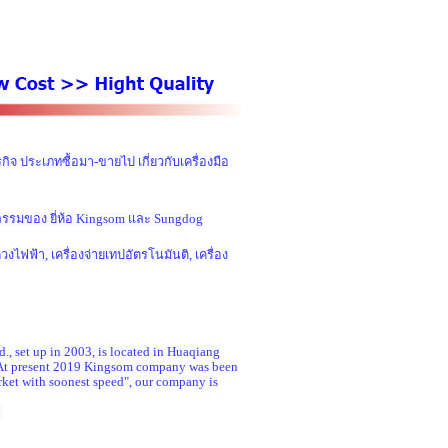
กิจ ประเภทซื้อมา-ขายไป เกี่ยวกับเครื่องมือ
กรรมของ ยี่ห้อ Kingsom และ Sungdog
ไฟฟ้า, เครื่องจ่ายเทปอัตรโนมันติ, เครื่อง
, set up in 2003, is located in Huaqiang
a. At present 2019 Kingsom company was been
ket with soonest speed", our company is